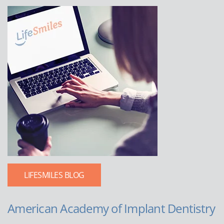
LIFESMILES BLOG
American Academy of Implant Dentistry