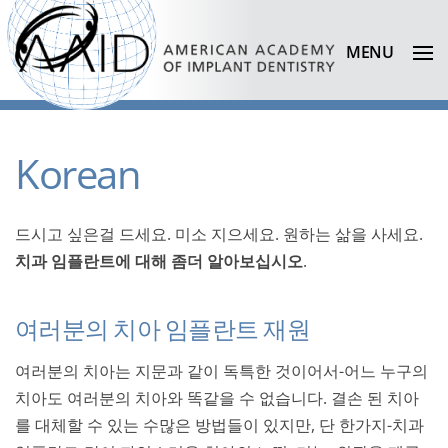
MENU
Korean
드시고 싶은걸 드세요. 미소 지으세요. 원하는 삶을 사세요.
치과 임플란트에 대해 좀더 알아보십시오
.
여러분의 치아 임플란트 재원
여러분의 치아는 지문과 같이 독특한 것이어서-어느 누구의
치아도 여러분의 치아와 똑같을 수 없습니다. 결손 된 치아
를 대체할 수 있는 수많은 방법들이 있지만, 단 한가지-치과